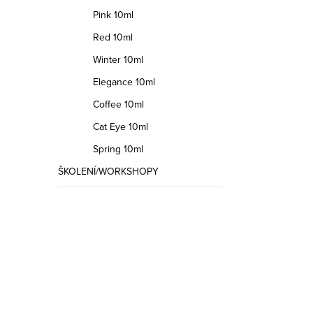
Pink 10ml
Red 10ml
Winter 10ml
Elegance 10ml
Coffee 10ml
Cat Eye 10ml
Spring 10ml
ŠKOLENÍ/WORKSHOPY