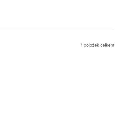
1
položek celkem