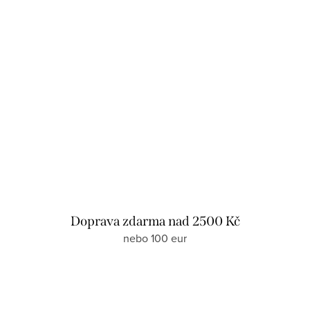
Doprava zdarma nad 2500 Kč
nebo 100 eur