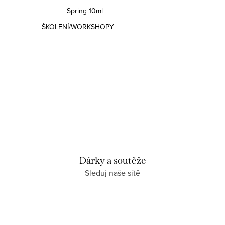
Spring 10ml
ŠKOLENÍ/WORKSHOPY
Dárky a soutěže
Sleduj naše sítě