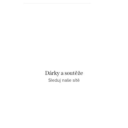
Dárky a soutěže
Sleduj naše sítě