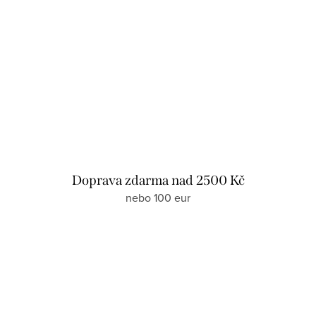
Doprava zdarma nad 2500 Kč
nebo 100 eur