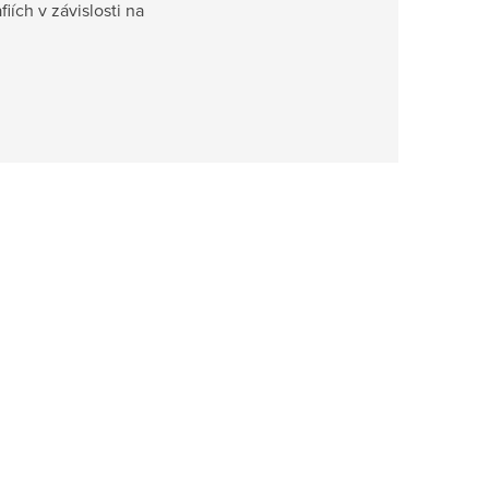
iích v závislosti na