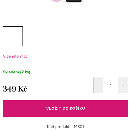
Více informací
Skladem
(2 ks)
349 Kč
Měrná
cena:
VLOŽIT DO KOŠÍKU
Kód produktu:
14801