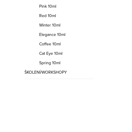
Pink 10ml
Red 10ml
Winter 10ml
Elegance 10ml
Coffee 10ml
Cat Eye 10ml
Spring 10ml
ŠKOLENÍ/WORKSHOPY