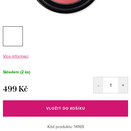
Více informací
Skladem
(2 ks)
499 Kč
Měrná
cena:
VLOŽIT DO KOŠÍKU
Kód produktu:
14169