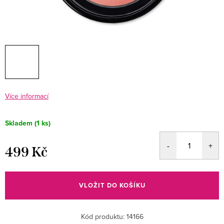
Více informací
Skladem
(1 ks)
499 Kč
Měrná
cena:
VLOŽIT DO KOŠÍKU
Kód produktu:
14166